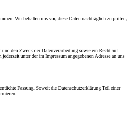
men. Wir behalten uns vor, diese Daten nachträglich zu prüfen,
er und den Zweck der Datenverarbeitung sowie ein Recht auf
 jederzeit unter der im Impressum angegebenen Adresse an uns
fentlichte Fassung. Soweit die Datenschutzerklärung Teil einer
ormieren.