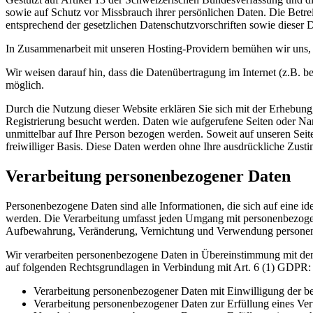
sowie auf Schutz vor Missbrauch ihrer persönlichen Daten. Die Betre
entsprechend der gesetzlichen Datenschutzvorschriften sowie dieser 
In Zusammenarbeit mit unseren Hosting-Providern bemühen wir uns, d
Wir weisen darauf hin, dass die Datenübertragung im Internet (z.B. b
möglich.
Durch die Nutzung dieser Website erklären Sie sich mit der Erhebu
Registrierung besucht werden. Daten wie aufgerufene Seiten oder Na
unmittelbar auf Ihre Person bezogen werden. Soweit auf unseren Seit
freiwilliger Basis. Diese Daten werden ohne Ihre ausdrückliche Zust
Verarbeitung personenbezogener Daten
Personenbezogene Daten sind alle Informationen, die sich auf eine ide
werden. Die Verarbeitung umfasst jeden Umgang mit personenbezoge
Aufbewahrung, Veränderung, Vernichtung und Verwendung persone
Wir verarbeiten personenbezogene Daten in Übereinstimmung mit de
auf folgenden Rechtsgrundlagen in Verbindung mit Art. 6 (1) GDPR:
Verarbeitung personenbezogener Daten mit Einwilligung der be
Verarbeitung personenbezogener Daten zur Erfüllung eines Ver