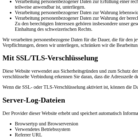
Verarbeitung personenbezogener Daten zur Erfüllung einer rec
teilweise anwendbar ist, unterliegen.
Verarbeitung personenbezogener Daten zur Wahrung lebenswichti
Verarbeitung personenbezogener Daten zur Wahrung der berechti
Zu den berechtigten Interessen gehören insbesondere unser gesc
Einhaltung des schweizerischen Rechts.
Wir verarbeiten personenbezogene Daten für die Dauer, die für den je
Verpflichtungen, denen wir unterliegen, schränken wir die Bearbeitun
Mit SSL/TLS-Verschlüsselung
Diese Website verwendet aus Sicherheitsgründen und zum Schutz der Ü
verschlüsselte Verbindung erkennen Sie daran, dass die Adresszeile d
Wenn die SSL- oder TLS-Verschlüsselung aktiviert ist, können die Dat
Server-Log-Dateien
Der Provider dieser Website erhebt und speichert automatisch Informa
Browsertyp und Browserversion
Verwendetes Betriebssystem
Referrer URL